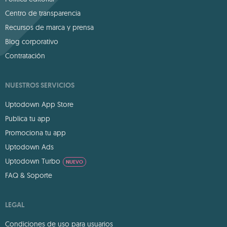
Centro de transparencia
Recursos de marca y prensa
Blog corporativo
Contratación
NUESTROS SERVICIOS
Uptodown App Store
Publica tu app
Promociona tu app
Uptodown Ads
Uptodown Turbo
NUEVO
FAQ & Soporte
LEGAL
Condiciones de uso para usuarios