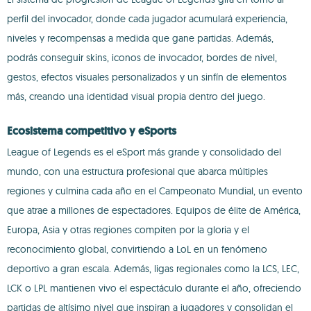
perfil del invocador, donde cada jugador acumulará experiencia,
niveles y recompensas a medida que gane partidas. Además,
podrás conseguir skins, iconos de invocador, bordes de nivel,
gestos, efectos visuales personalizados y un sinfín de elementos
más, creando una identidad visual propia dentro del juego.
Ecosistema competitivo y eSports
League of Legends es el eSport más grande y consolidado del
mundo, con una estructura profesional que abarca múltiples
regiones y culmina cada año en el Campeonato Mundial, un evento
que atrae a millones de espectadores. Equipos de élite de América,
Europa, Asia y otras regiones compiten por la gloria y el
reconocimiento global, convirtiendo a LoL en un fenómeno
deportivo a gran escala. Además, ligas regionales como la LCS, LEC,
LCK o LPL mantienen vivo el espectáculo durante el año, ofreciendo
partidas de altísimo nivel que inspiran a jugadores y consolidan el