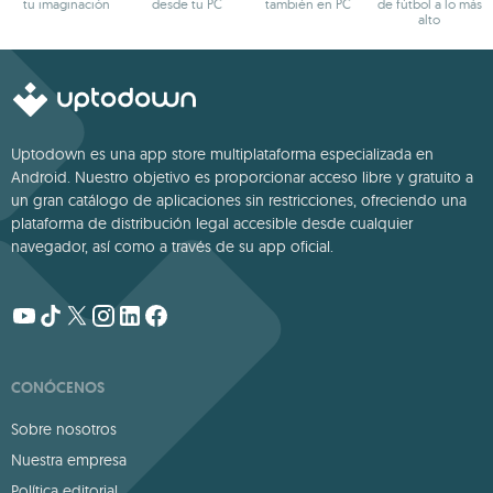
tu imaginación
desde tu PC
también en PC
de fútbol a lo más
alto
Uptodown es una app store multiplataforma especializada en
Android. Nuestro objetivo es proporcionar acceso libre y gratuito a
un gran catálogo de aplicaciones sin restricciones, ofreciendo una
plataforma de distribución legal accesible desde cualquier
navegador, así como a través de su app oficial.
CONÓCENOS
Sobre nosotros
Nuestra empresa
Política editorial