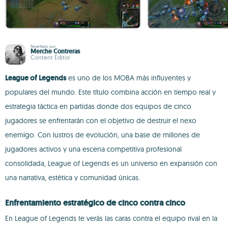
Reseñado por
Merche Contreras
Content Editor
League of Legends
es uno de los MOBA más influyentes y
populares del mundo. Este título combina acción en tiempo real y
estrategia táctica en partidas donde dos equipos de cinco
jugadores se enfrentarán con el objetivo de destruir el nexo
enemigo. Con lustros de evolución, una base de millones de
jugadores activos y una escena competitiva profesional
consolidada, League of Legends es un universo en expansión con
una narrativa, estética y comunidad únicas.
Enfrentamiento estratégico de cinco contra cinco
En League of Legends te verás las caras contra el equipo rival en la