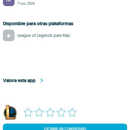
EXE
7 nov. 2024
Disponible para otras plataformas
League of Legends para Mac
Valora esta app
ESCRIBIR UN COMENTARIO