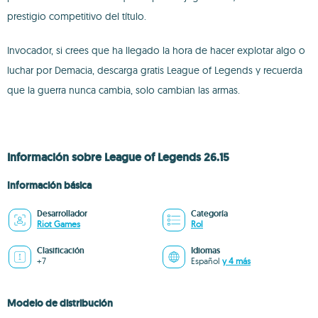
prestigio competitivo del título.
Invocador, si crees que ha llegado la hora de hacer explotar algo o
luchar por Demacia, descarga gratis League of Legends y recuerda
que la guerra nunca cambia, solo cambian las armas.
Información sobre League of Legends 26.15
Información básica
Desarrollador
Categoría
Riot Games
Rol
Clasificación
Idiomas
+7
Español
y 4 más
Modelo de distribución